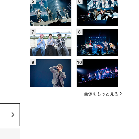
画像をもっと見る