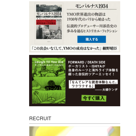
RECRUIT