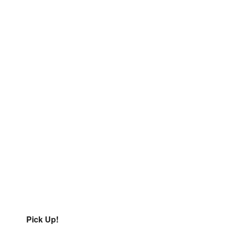
Pick Up!