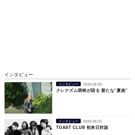
インタビュー
2026.08.06
インタビュー
クレナズム萌映が語る 新たな“夏曲”
2026.08.05
インタビュー
TOAST CLUB 初来日対談