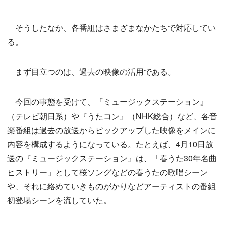
そうしたなか、各番組はさまざまなかたちで対応してい
る。
まず目立つのは、過去の映像の活用である。
今回の事態を受けて、『ミュージックステーション』
（テレビ朝日系）や『うたコン』（NHK総合）など、各音
楽番組は過去の放送からピックアップした映像をメインに
内容を構成するようになっている。たとえば、4月10日放
送の『ミュージックステーション』は、「春うた30年名曲
ヒストリー」として桜ソングなどの春うたの歌唱シーン
や、それに絡めていきものがかりなどアーティストの番組
初登場シーンを流していた。