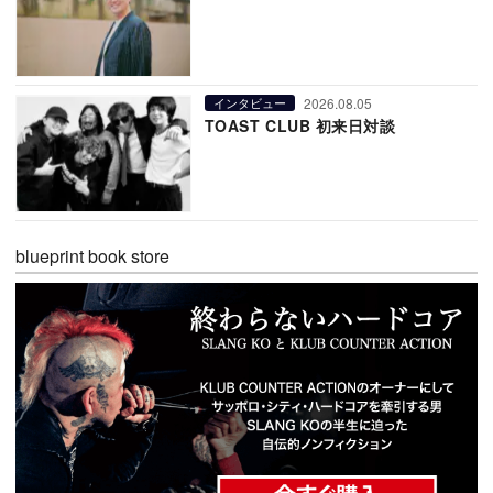
2026.08.05
インタビュー
TOAST CLUB 初来日対談
blueprint book store