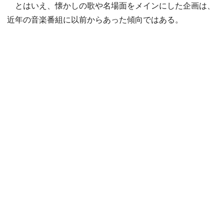
とはいえ、懐かしの歌や名場面をメインにした企画は、
近年の音楽番組に以前からあった傾向ではある。