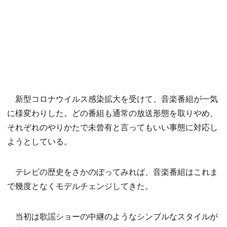
新型コロナウイルス感染拡大を受けて、音楽番組が一気
に様変わりした。どの番組も通常の放送形態を取りやめ、
それぞれのやりかたで未曾有と言ってもいい事態に対応し
ようとしている。
テレビの歴史をさかのぼってみれば、音楽番組はこれま
で幾度となくモデルチェンジしてきた。
当初は歌謡ショーの中継のようなシンプルなスタイルが