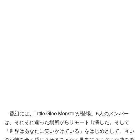
番組には、Little Glee Monsterが登場。5人のメンバー
は、それぞれ違った場所からリモート出演した。そして
「世界はあなたに笑いかけている」をはじめとして、互い
の距離を全く感じさせることなく見事にさまざまな曲を歌