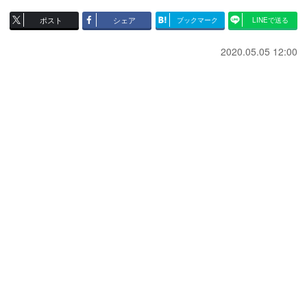
ポスト
シェア
ブックマーク
LINEで送る
2020.05.05 12:00