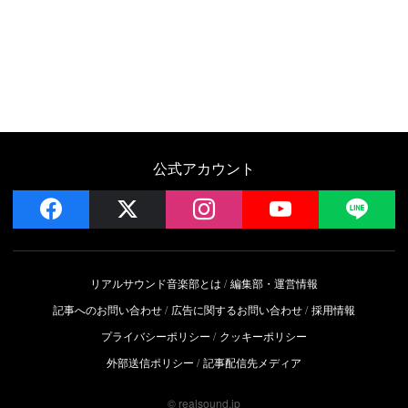
公式アカウント
facebook
x
instagram
YouTube
LIN
リアルサウンド音楽部とは
編集部・運営情報
記事へのお問い合わせ
広告に関するお問い合わせ
採用情報
プライバシーポリシー
クッキーポリシー
外部送信ポリシー
記事配信先メディア
© realsound.jp