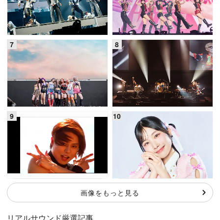
画像をもっと見る
リアルサウンド厳選記事