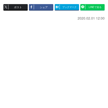
ポスト
シェア
ブックマーク
LINEで送る
2020.02.01 12:00