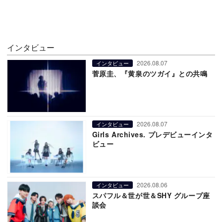
インタビュー
2026.08.07
インタビュー
菅原圭、『黄泉のツガイ』との共鳴
2026.08.07
インタビュー
Girls Archives. プレデビューインタ
ビュー
2026.08.06
インタビュー
スパフル＆世が世＆SHY グループ座
談会