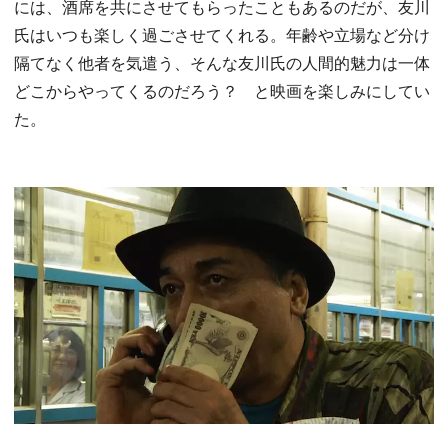
には、酒席を共にさせてもらったこともあるのだが、友川
氏はいつも楽しく過ごさせてくれる。年齢や立場など分け
隔てなく他者を気遣う、そんな友川氏の人間的魅力は一体
どこからやってくるのだろう？ と映画を楽しみにしてい
た。