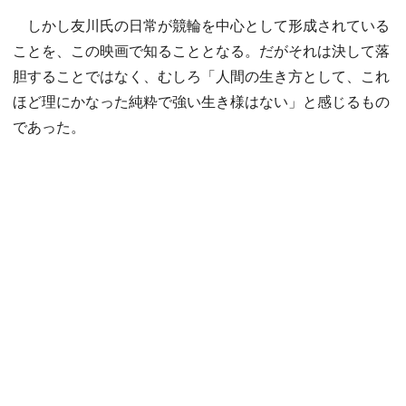
しかし友川氏の日常が競輪を中心として形成されている
ことを、この映画で知ることとなる。だがそれは決して落
胆することではなく、むしろ「人間の生き方として、これ
ほど理にかなった純粋で強い生き様はない」と感じるもの
であった。