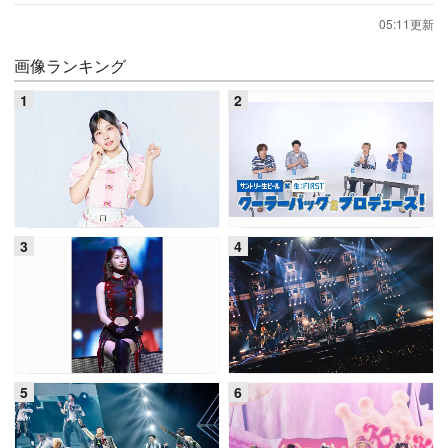
05:11更新
画像ランキング