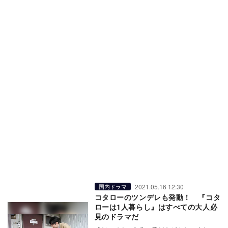
2021.05.16 12:30
国内ドラマ
コタローのツンデレも発動！ 『コタ
ローは1人暮らし』はすべての大人必
見のドラマだ