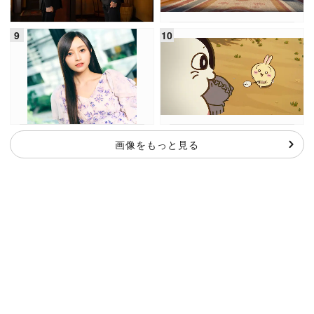
画像をもっと見る