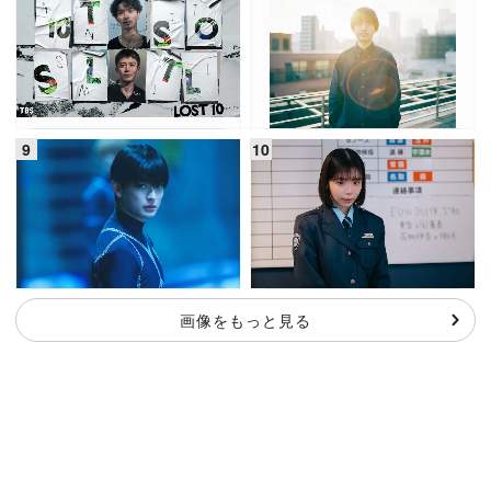
画像をもっと見る