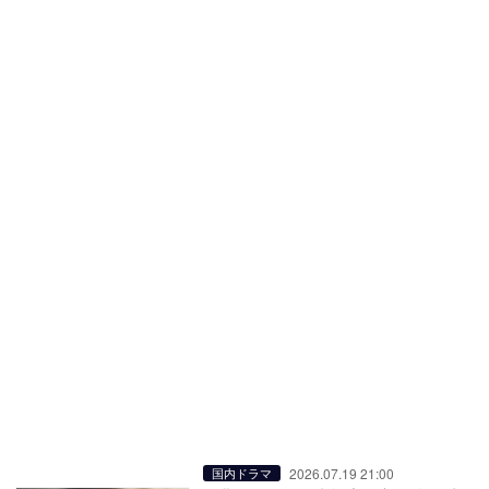
2026.07.19 21:00
国内ドラマ