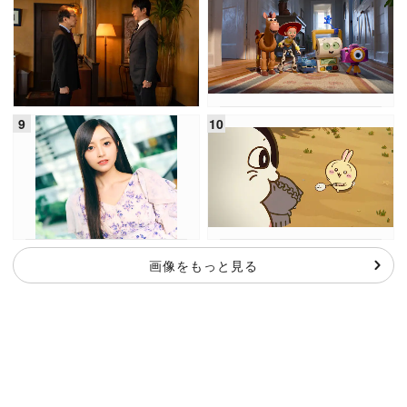
画像をもっと見る