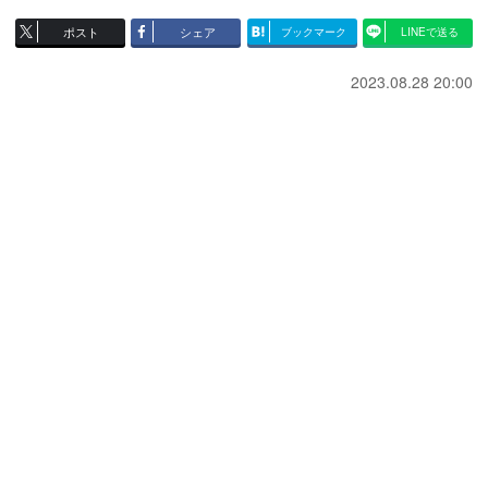
ポスト
シェア
ブックマーク
LINEで送る
2023.08.28 20:00