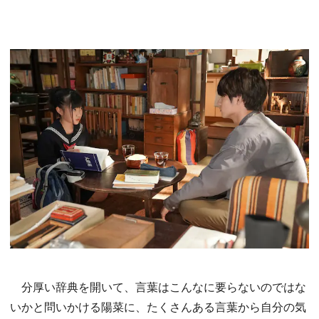
分厚い辞典を開いて、言葉はこんなに要らないのではな
いかと問いかける陽菜に、たくさんある言葉から自分の気