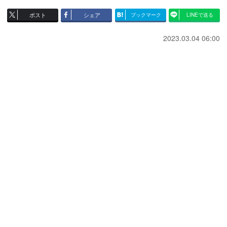
ポスト
シェア
ブックマーク
LINEで送る
2023.03.04 06:00