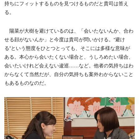
持ちにフィットするものを見つけるものだと貴司は答え
る。
陽菜が大樹を避けているのは、「会いたないんか、合わ
せる顔がないんか」と今度は貴司が問いかける。“避け
る”という態度をひとつとっても、そこには多様な意味が
ある。本心から会いたくない場合と、うしろめたい場合、
会いたいけれど会えない逡巡……など。他者の気持ちはわ
からなくて当然だが、自分の気持ちも案外わからないこと
もあるものなのだ。