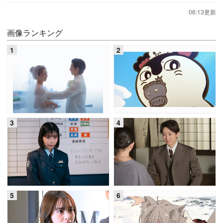
06:13更新
画像ランキング