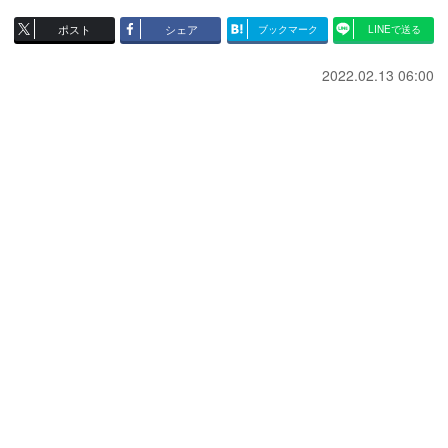
ポスト
シェア
ブックマーク
LINEで送る
2022.02.13 06:00