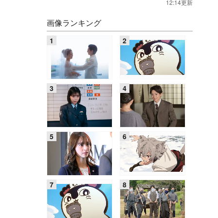
12:14更新
画像ランキング