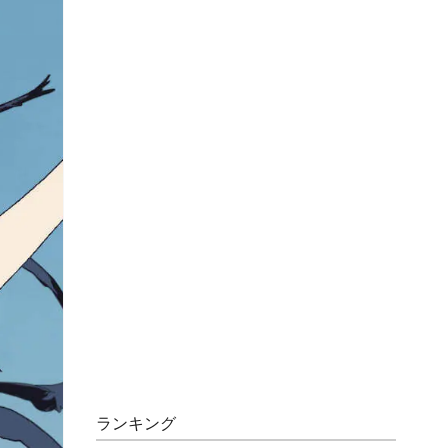
ランキング