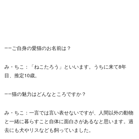
――ご自身の愛猫のお名前は？
み・ちこ：「ねこたろう」といいます。うちに来て8年
目、推定10歳。
――猫の魅力はどんなところですか？
み・ちこ：一言では言い表せないですが、人間以外の動物
と一緒に暮らすこと自体に面白さがあるなと思います。過
去にも犬やリスなども飼っていました。