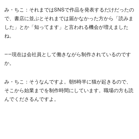
み・ちこ：それまではSNSで作品を発表するだけだったの
で、書店に並ぶとそれまでは届かなかった方から「読みま
した」とか「知ってます」と言われる機会が増えました
ね。
――現在は会社員として働きながら制作されているのです
か。
み・ちこ：そうなんですよ。朝5時半に猫が起きるので、
そこから始業までを制作時間にしています。職場の方も読
んでくださるんですよ。