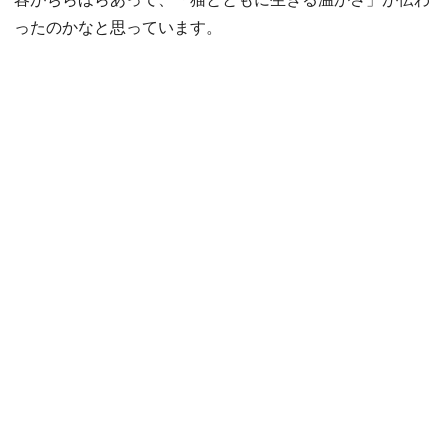
ったのかなと思っています。