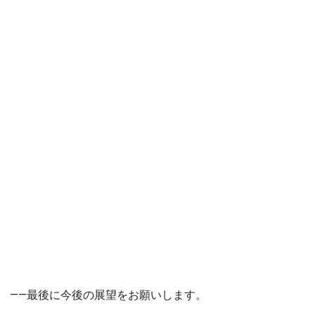
――最後に今後の展望をお願いします。