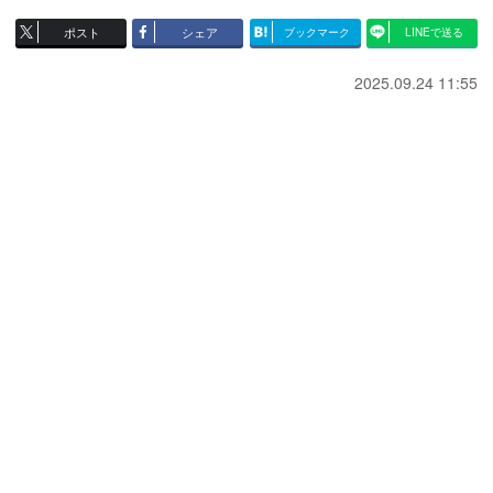
ポスト
シェア
ブックマーク
LINEで送る
2025.09.24 11:55