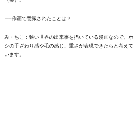
――作画で意識されたことは？
み・ちこ：狭い世界の出来事を描いている漫画なので、ホ
シの手ざわり感や毛の感じ、重さが表現できたらと考えて
います。