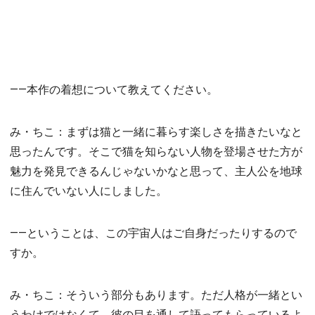
――本作の着想について教えてください。
み・ちこ：まずは猫と一緒に暮らす楽しさを描きたいなと
思ったんです。そこで猫を知らない人物を登場させた方が
魅力を発見できるんじゃないかなと思って、主人公を地球
に住んでいない人にしました。
――ということは、この宇宙人はご自身だったりするので
すか。
み・ちこ：そういう部分もあります。ただ人格が一緒とい
うわけではなくて、彼の目を通して語ってもらっているよ