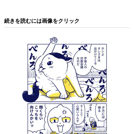
続きを読むには画像をクリック