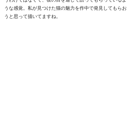
うな感覚。私が見つけた猫の魅力を作中で発見してもらお
うと思って描いてますね。