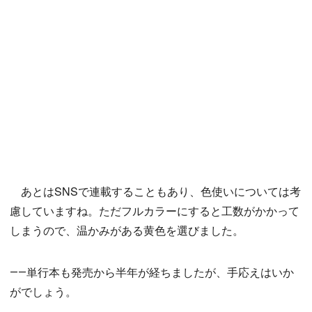
あとはSNSで連載することもあり、色使いについては考
慮していますね。ただフルカラーにすると工数がかかって
しまうので、温かみがある黄色を選びました。
――単行本も発売から半年が経ちましたが、手応えはいか
がでしょう。