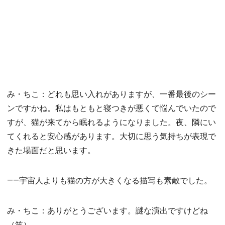
み・ちこ：どれも思い入れがありますが、一番最後のシー
ンですかね。私はもともと寝つきが悪くて悩んでいたので
すが、猫が来てから眠れるようになりました。夜、隣にい
てくれると安心感があります。大切に思う気持ちが表現で
きた場面だと思います。
――宇宙人よりも猫の方が大きくなる描写も素敵でした。
み・ちこ：ありがとうございます。謎な演出ですけどね
（笑）。