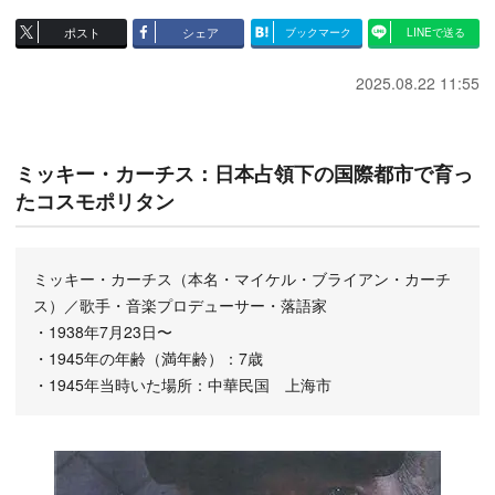
ポスト
シェア
ブックマーク
LINEで送る
2025.08.22 11:55
ミッキー・カーチス：日本占領下の国際都市で育っ
たコスモポリタン
ミッキー・カーチス（本名・マイケル・ブライアン・カーチ
ス）／歌手・音楽プロデューサー・落語家
・1938年7月23日〜
・1945年の年齢（満年齢）：7歳
・1945年当時いた場所：中華民国 上海市