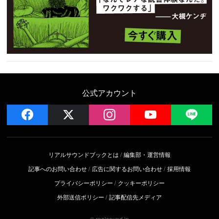
公式アカウント
facebook
x
instagram
YouTube
LIN
リアルサウンドブックとは
編集部・運営情報
記事へのお問い合わせ
広告に関するお問い合わせ
採用情報
プライバシーポリシー
クッキーポリシー
外部送信ポリシー
記事配信先メディア
© realsound.jp