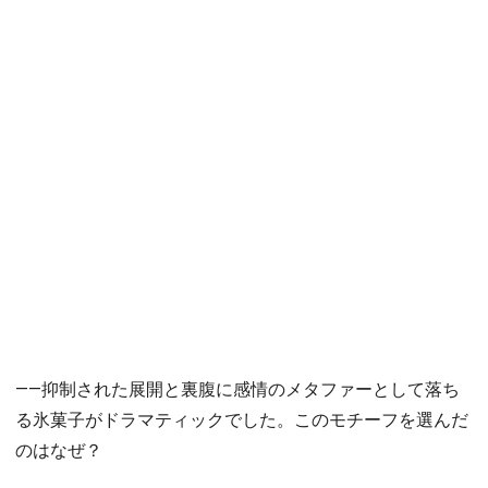
――抑制された展開と裏腹に感情のメタファーとして落ち
る氷菓子がドラマティックでした。このモチーフを選んだ
のはなぜ？