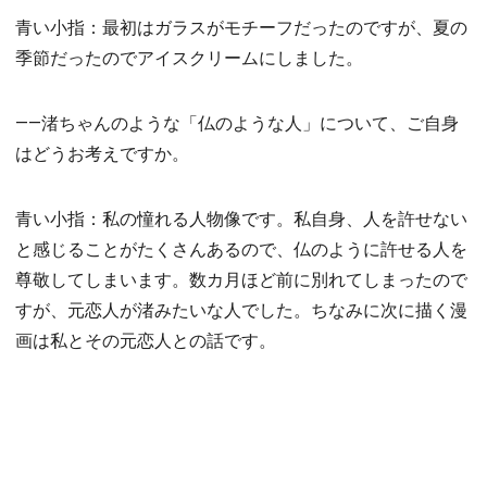
青い小指：最初はガラスがモチーフだったのですが、夏の
季節だったのでアイスクリームにしました。
――渚ちゃんのような「仏のような人」について、ご自身
はどうお考えですか。
青い小指：私の憧れる人物像です。私自身、人を許せない
と感じることがたくさんあるので、仏のように許せる人を
尊敬してしまいます。数カ月ほど前に別れてしまったので
すが、元恋人が渚みたいな人でした。ちなみに次に描く漫
画は私とその元恋人との話です。