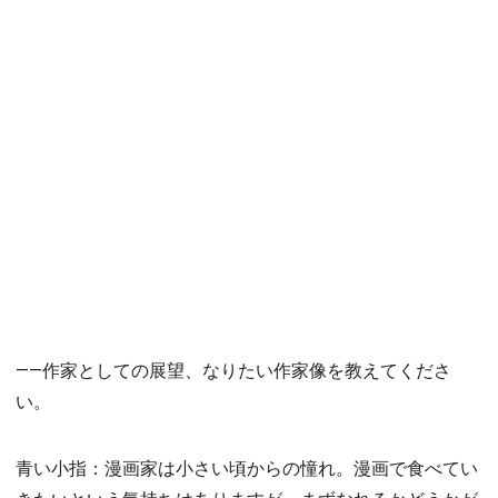
――作家としての展望、なりたい作家像を教えてくださ
い。
青い小指：漫画家は小さい頃からの憧れ。漫画で食べてい