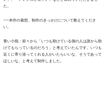
た。
――本作の着想、制作のきっかけについて教えてくださ
い。
青い小指：前々から「いつも助けている側の人は誰から助
けてもらっているのだろう」と考えていたんです。いつも
近くに寄り添ってくれる人がいたらいいな、そうであって
ほしいな、と考えて制作しました。