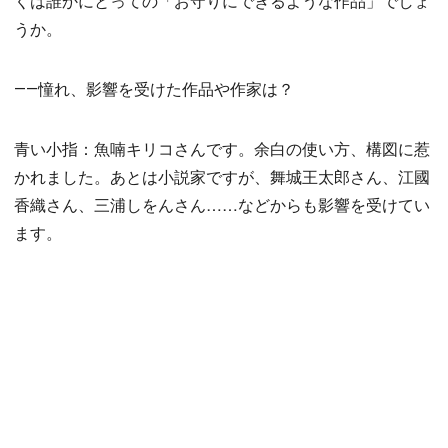
くは誰かにとっての「お守りにできるような作品」でしょ
うか。
――憧れ、影響を受けた作品や作家は？
青い小指：魚喃キリコさんです。余白の使い方、構図に惹
かれました。あとは小説家ですが、舞城王太郎さん、江國
香織さん、三浦しをんさん……などからも影響を受けてい
ます。