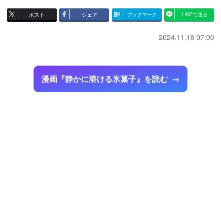
ポスト
シェア
ブックマーク
LINEで送る
2024.11.18 07:00
漫画『静かに溶ける氷菓子』を読む