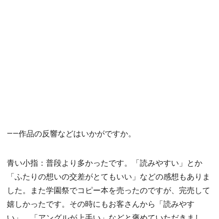
――作品の反響などはいかがですか。
青い小指：普段より多かったです。「読みやすい」とか
「ふたりの想いの交差がとてもいい」などの感想もありま
した。また学園祭でコピー本を売ったのですが、完売して
嬉しかったです。その時にもお客さんから「読みやす
い」、「アングルが上手い」などと褒めていただきまし