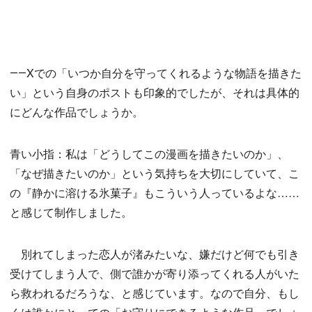
――Xでの「いつか自分を守ってくれるような物語を描きた
い」という自身のポストも印象的でしたが、それは具体的
にどんな作品でしょうか。
青い小指：私は「どうしてこの漫画を描きたいのか」、
「なぜ描きたいのか」という気持ちを大切にしていて、こ
の『静かに溶ける氷菓子』もこういう人っているよな……
と感じて制作しました。
別れてしまった恋人が渚みたいな、嫌だけど何でも引き
受けてしまう人で、側で誰かが寄り添ってくれる人がいた
ら救われるだろうな、と感じています。なので自分、もし