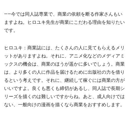
――今では同人誌専業で、商業の依頼を断る作家さんもい
ますよね。ヒロユキ先生が商業にこだわる理由を知りたい
です。
ヒロユキ：商業誌には、たくさんの人に見てもらえるメリ
ットがありますよね。それに、アニメ化などのメディアミ
ックスの機会は、商業のほうが遥かに多いでしょう。商業
は、より多くの人に作品を届けるために出版社の力を借り
るという考えです。それに、継続して稼ぐには商業の方が
いいですよ。良くも悪くも締切があるし、同人誌で長期シ
リーズを描くのは難しいですからね。あと、成人向けでは
ない、一般向けの漫画を描くなら商業をおすすめします。