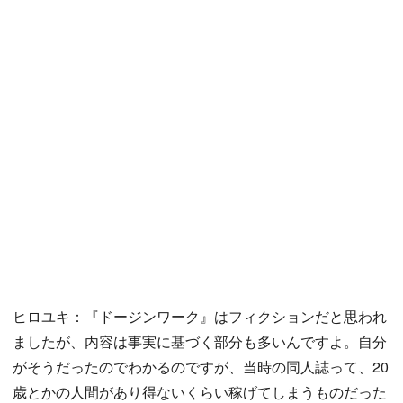
ヒロユキ：『ドージンワーク』はフィクションだと思われ
ましたが、内容は事実に基づく部分も多いんですよ。自分
がそうだったのでわかるのですが、当時の同人誌って、20
歳とかの人間があり得ないくらい稼げてしまうものだった