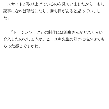
ースサイトが取り上げているのを見ていましたから、もし
記事になれば話題になり、勝ち目があると思っていまし
た。
――『ドージンワーク』の制作には編集さんがどれくらい
介入したのでしょうか。ヒロユキ先生の好きに描かせても
らった感じですかね。