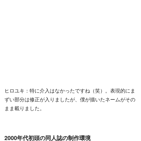
ヒロユキ：特に介入はなかったですね（笑）。表現的にま
ずい部分は修正が入りましたが、僕が描いたネームがその
まま載りました。
2000年代初頭の同人誌の制作環境