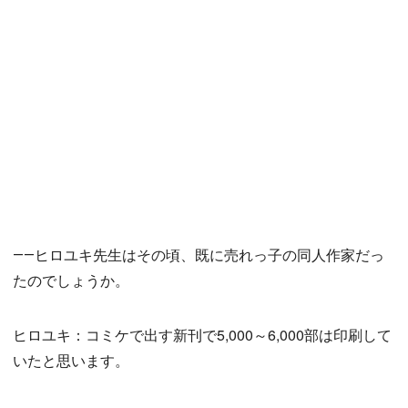
――ヒロユキ先生はその頃、既に売れっ子の同人作家だっ
たのでしょうか。
ヒロユキ：コミケで出す新刊で5,000～6,000部は印刷して
いたと思います。