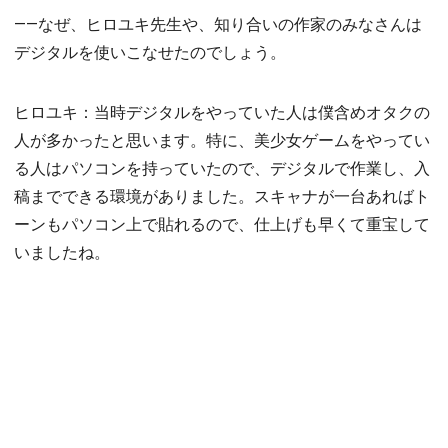
――なぜ、ヒロユキ先生や、知り合いの作家のみなさんは
デジタルを使いこなせたのでしょう。
ヒロユキ：当時デジタルをやっていた人は僕含めオタクの
人が多かったと思います。特に、美少女ゲームをやってい
る人はパソコンを持っていたので、デジタルで作業し、入
稿までできる環境がありました。スキャナが一台あればト
ーンもパソコン上で貼れるので、仕上げも早くて重宝して
いましたね。