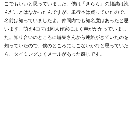
こでもいいと思っていました。僕は「きらら」の雑誌は読
んだことはなかったんですが、単行本は買っていたので、
名前は知っていましたよ。仲間内でも知名度はあったと思
います。萌え4コマは同人作家によく声がかかっていまし
た。知り合いのところに編集さんから連絡がきていたのを
知っていたので、僕のところにもこないかなと思っていた
ら、タイミングよくメールがあった感じです。