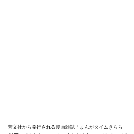
芳文社から発行される漫画雑誌「まんがタイムきらら