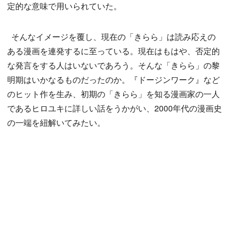
定的な意味で用いられていた。
そんなイメージを覆し、現在の「きらら」は読み応えの
ある漫画を連発するに至っている。現在はもはや、否定的
な発言をする人はいないであろう。そんな「きらら」の黎
明期はいかなるものだったのか。『ドージンワーク』など
のヒット作を生み、初期の「きらら」を知る漫画家の一人
であるヒロユキに詳しい話をうかがい、2000年代の漫画史
の一端を紐解いてみたい。