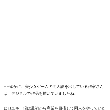
――確かに、美少女ゲームの同人誌を出している作家さん
は、デジタルで作品を描いていましたね。
ヒロユキ：僕は最初から商業を目指して同人をやっていた