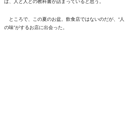
ば、人と人との教科書が詰まっていると思う。
ところで、この夏のお盆。飲食店ではないのだが、“人
の味”がするお店に出会った。