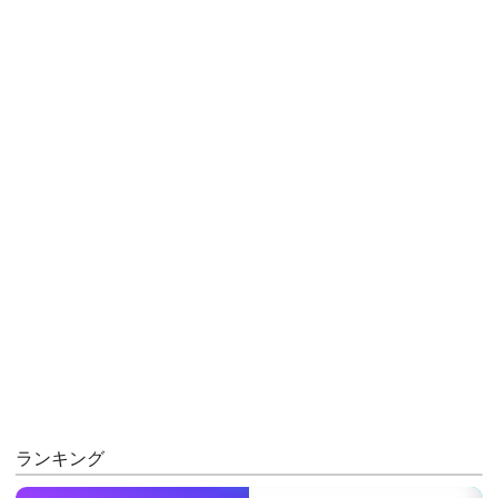
ランキング