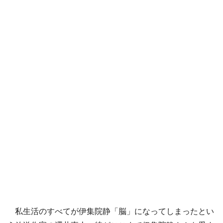
私生活のすべてが伊集院静「脳」になってしまったとい