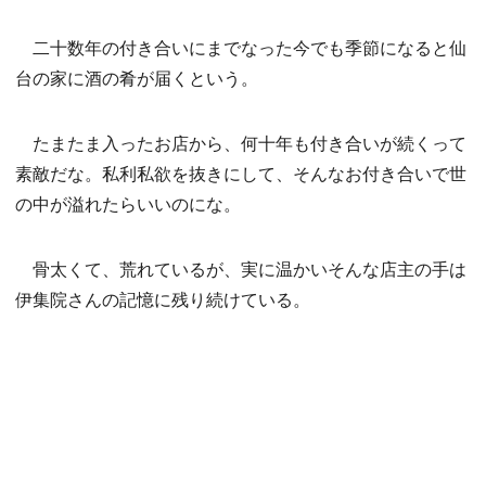
二十数年の付き合いにまでなった今でも季節になると仙
台の家に酒の肴が届くという。
たまたま入ったお店から、何十年も付き合いが続くって
素敵だな。私利私欲を抜きにして、そんなお付き合いで世
の中が溢れたらいいのにな。
骨太くて、荒れているが、実に温かいそんな店主の手は
伊集院さんの記憶に残り続けている。