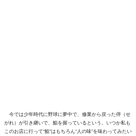
今では少年時代に野球に夢中で、修業から戻った倅（せ
がれ）が引き継いで、鮨を握っているという。いつか私も
このお店に行って“鮨”はもちろん“人の味”を味わってみたい