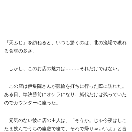
『天ふじ』を訪ねると、いつも驚くのは、北の漁場で獲れ
る食材の多さ。
しかし、このお店の魅力は………それだけではない。
この店は伊集院さんが競輪を打ちに行った際に訪れた。
ある日、準決勝前にオケラになり、鮨代だけは残っていた
のでカウンターに座った。
元気のない彼に店の主人は、「そうか。じゃ今夜はしこ
たま飲んでうちの座敷で寝て、それで帰りゃいいよ」と言