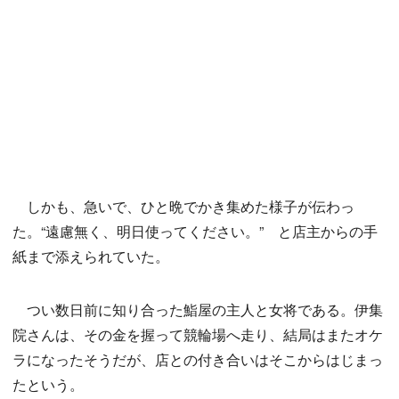
しかも、急いで、ひと晩でかき集めた様子が伝わっ
た。“遠慮無く、明日使ってください。” と店主からの手
紙まで添えられていた。
つい数日前に知り合った鮨屋の主人と女将である。伊集
院さんは、その金を握って競輪場へ走り、結局はまたオケ
ラになったそうだが、店との付き合いはそこからはじまっ
たという。