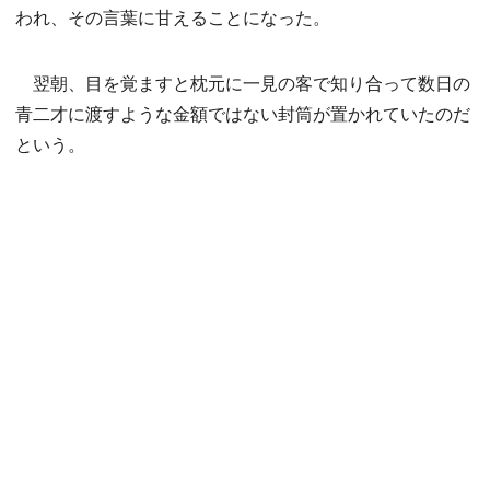
われ、その言葉に甘えることになった。
翌朝、目を覚ますと枕元に一見の客で知り合って数日の
青二才に渡すような金額ではない封筒が置かれていたのだ
という。