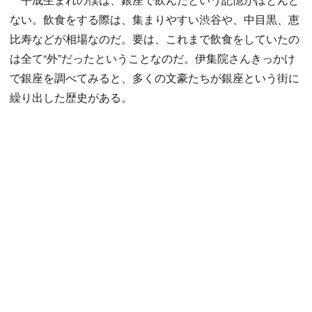
ない。飲食をする際は、集まりやすい渋谷や、中目黒、恵
比寿などが相場なのだ。要は、これまで飲食をしていたの
は全て“外”だったということなのだ。伊集院さんきっかけ
で銀座を調べてみると、多くの文豪たちが銀座という街に
繰り出した歴史がある。