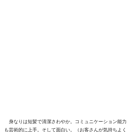
身なりは短髪で清潔さわやか。コミュニケーション能力
も芸術的に上手。そして面白い。（お客さんが気持ちよく