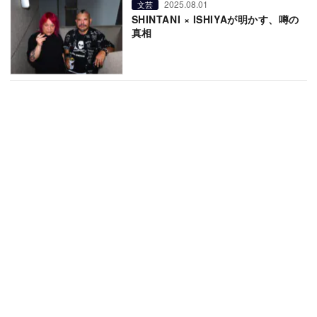
2025.08.01
文芸
SHINTANI × ISHIYAが明かす、噂の
真相