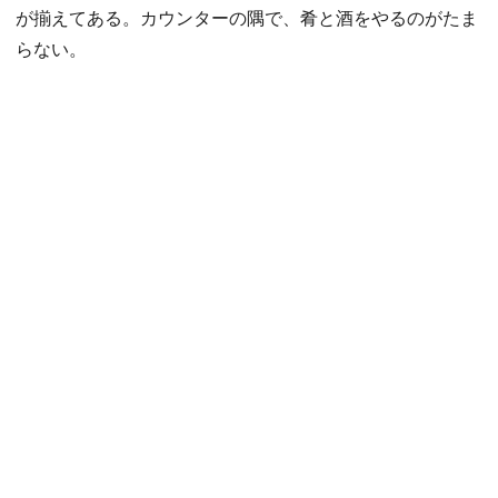
が揃えてある。カウンターの隅で、肴と酒をやるのがたま
らない。