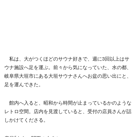
私は、大がつくほどのサウナ好きで、週に3回以上はサ
ウナ施設へ足を運ぶ。前々から気になっていた、水の都、
岐阜県大垣市にある大垣サウナさんへお盆の思い出にと、
足を運んできた。
館内へ入ると、昭和から時間が止まっているかのような
レトロ空間。店内を見渡していると、受付の店員さんが話
しかけてくださる。