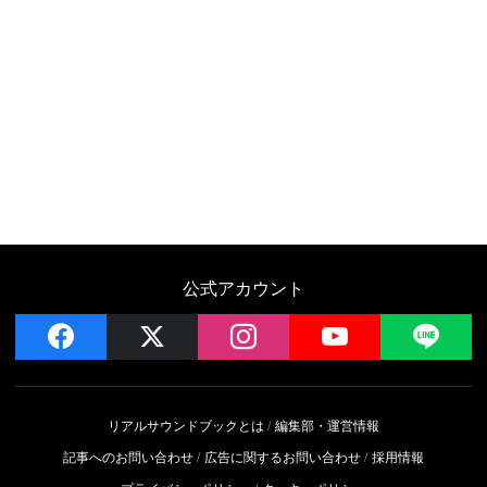
公式アカウント
facebook
x
instagram
YouTube
LIN
リアルサウンドブックとは
編集部・運営情報
記事へのお問い合わせ
広告に関するお問い合わせ
採用情報