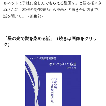
もネットで手軽に楽しんでもらえる漫画を」と語る桜木き
ぬさんに、本作の制作秘話から漫画との向き合い方まで、
話を聞いた。（編集部）
「星の光で髪を染める話」（続きは画像をクリッ
ク）