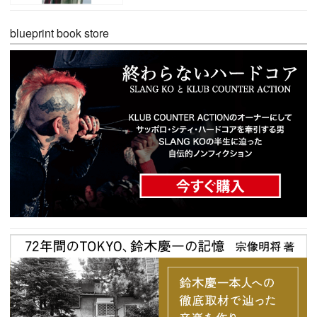
blueprint book store