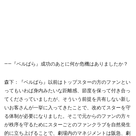
――『ベルばら』成功のあとに何か危機はありましたか？
森下：『ベルばら』以前はトップスターの方のファンとい
ってもいわば身内みたいな距離感、節度を保って付き合っ
てくださっていましたが、そういう前提を共有しない新し
いお客さんが一挙に入ってきたことで、改めてスターを守
る体制が必要になりました。そこで元からのファンの方々
が秩序を守るためにスターごとのファンクラブを自然発生
的に立ち上げることで、劇場内のマネジメントは阪急、劇