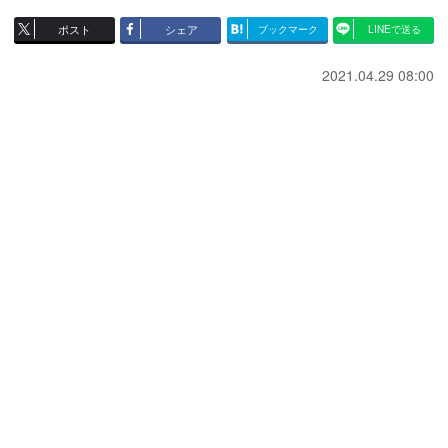
ポスト
シェア
ブックマーク
LINEで送る
2021.04.29 08:00