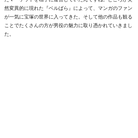
然変異的に現れた『ベルばら』によって、マンガのファン
が一気に宝塚の世界に入ってきた。そして他の作品も観る
ことでたくさんの方が男役の魅力に取り憑かれていきまし
た。