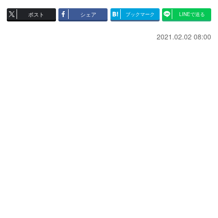
ポスト
シェア
ブックマーク
LINEで送る
2021.02.02 08:00