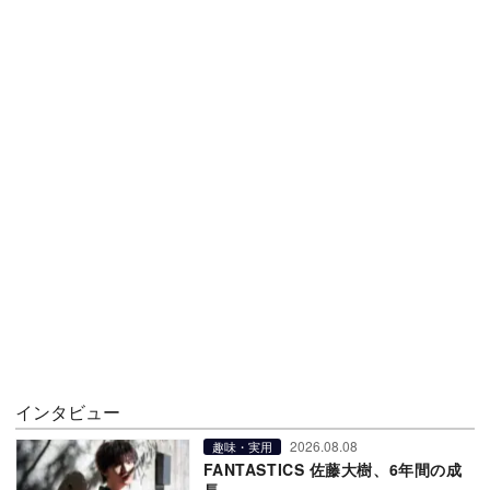
インタビュー
2026.08.08
趣味・実用
FANTASTICS 佐藤大樹、6年間の成
長