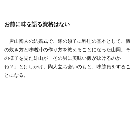
お前に味を語る資格はない
唐山陶人の結婚式で、嫁の領子に料理の基本として、飯
の炊き方と味噌汁の作り方を教えることになった山岡。そ
の様子を見た雄山が「その男に美味い飯が炊けるのか
ね？」とけしかけ、陶人立ち会いのもと、味勝負をするこ
とになる。