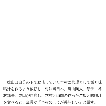
雄山は自分の下で勤務していた本村に代理として飯と味
噌汁を作るよう依頼し、対決当日へ。唐山陶人、領子、谷
村部長、栗田が同席し、本村と山岡の作ったご飯と味噌汁
を食べると、全員が「本村のほうが美味しい」と話す。