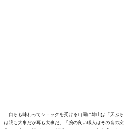
自らも味わってショックを受ける山岡に雄山は「天ぷら
は眼も大事だが耳も大事だ」「腕の良い職人はその音の変