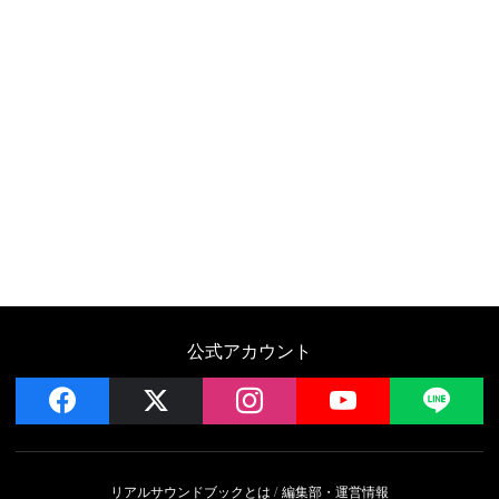
公式アカウント
facebook
x
instagram
YouTube
LIN
リアルサウンドブックとは
編集部・運営情報