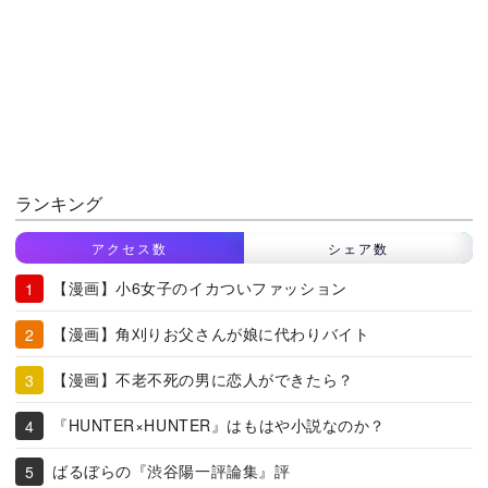
ランキング
アクセス数
シェア数
【漫画】小6女子のイカついファッション
【漫画】角刈りお父さんが娘に代わりバイト
【漫画】不老不死の男に恋人ができたら？
『HUNTER×HUNTER』はもはや小説なのか？
ばるぼらの『渋谷陽一評論集』評