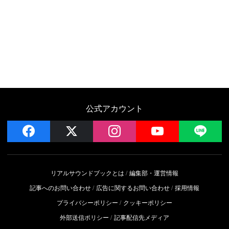
公式アカウント
facebook
x
instagram
YouTube
LIN
リアルサウンドブックとは
編集部・運営情報
記事へのお問い合わせ
広告に関するお問い合わせ
採用情報
プライバシーポリシー
クッキーポリシー
外部送信ポリシー
記事配信先メディア