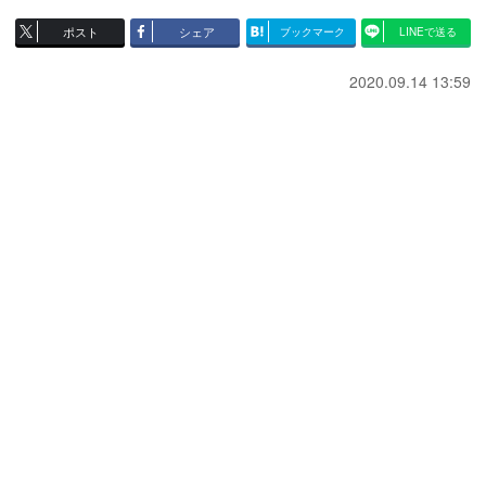
ポスト
シェア
ブックマーク
LINEで送る
2020.09.14 13:59