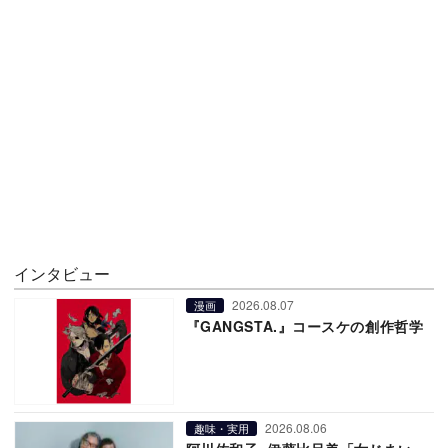
インタビュー
2026.08.07
漫画
『GANGSTA.』コースケの創作哲学
2026.08.06
趣味・実用