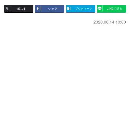
ポスト
シェア
ブックマーク
LINEで送る
2020.06.14 10:00