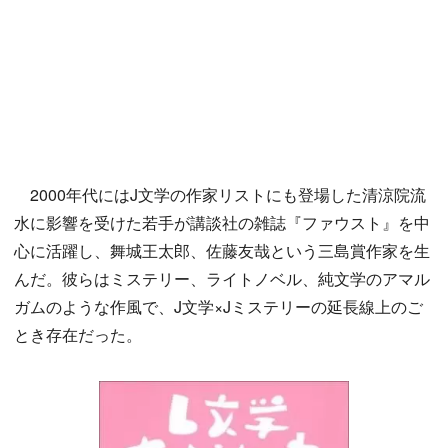
2000年代にはJ文学の作家リストにも登場した清涼院流
水に影響を受けた若手が講談社の雑誌『ファウスト』を中
心に活躍し、舞城王太郎、佐藤友哉という三島賞作家を生
んだ。彼らはミステリー、ライトノベル、純文学のアマル
ガムのような作風で、J文学×Jミステリーの延長線上のご
とき存在だった。