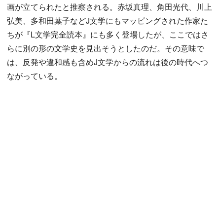
画が立てられたと推察される。赤坂真理、角田光代、川上
弘美、多和田葉子などJ文学にもマッピングされた作家た
ちが『L文学完全読本』にも多く登場したが、ここではさ
らに別の形の文学史を見出そうとしたのだ。その意味で
は、反発や違和感も含めJ文学からの流れは後の時代へつ
ながっている。