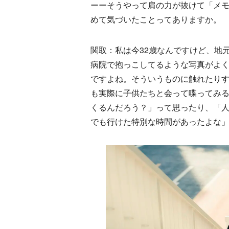
ーーそうやって肩の力が抜けて「メ
めて気づいたことってありますか。
関取：私は今32歳なんですけど、地
病院で抱っこしてるような写真がよ
ですよね。そういうものに触れたり
も実際に子供たちと会って喋ってみ
くるんだろう？」って思ったり、「人
でも行けた特別な時間があったよな