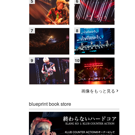
画像をもっと見る
blueprint book store