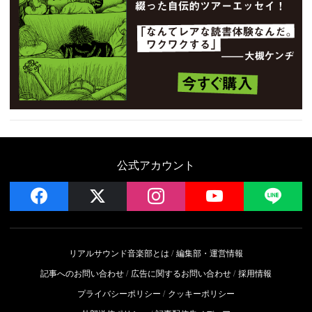
公式アカウント
facebook
x
instagram
YouTube
LIN
リアルサウンド音楽部とは
編集部・運営情報
記事へのお問い合わせ
広告に関するお問い合わせ
採用情報
プライバシーポリシー
クッキーポリシー