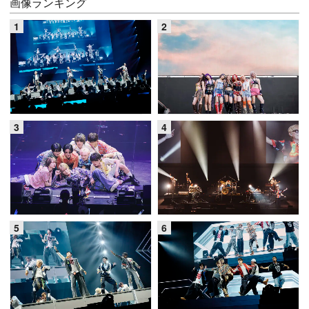
画像ランキング