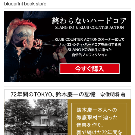
blueprint book store