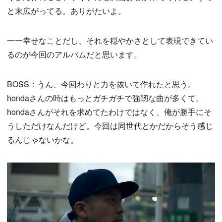
と末広がってる。ありがたいよ。
一一幸せなことだし、それを穏やかさとして表現できてい
るのが今回のアルバムだと思います。
BOSS：うん、今回わりと力を抜いて作れたと思う。
hondaさんの時はもっとガチガチで強靭な曲が多くて。
hondaさんがそれを求めてたわけではなく、俺が勝手にそ
うしただけなんだけど。今回は同世代とかだからそう感じ
るんじゃないかな。