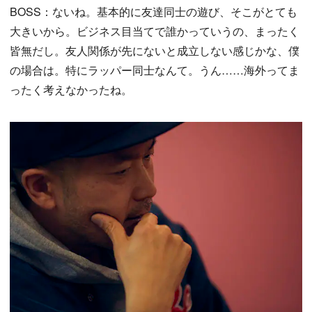
BOSS：ないね。基本的に友達同士の遊び、そこがとても
大きいから。ビジネス目当てで誰かっていうの、まったく
皆無だし。友人関係が先にないと成立しない感じかな、僕
の場合は。特にラッパー同士なんて。うん……海外ってま
ったく考えなかったね。