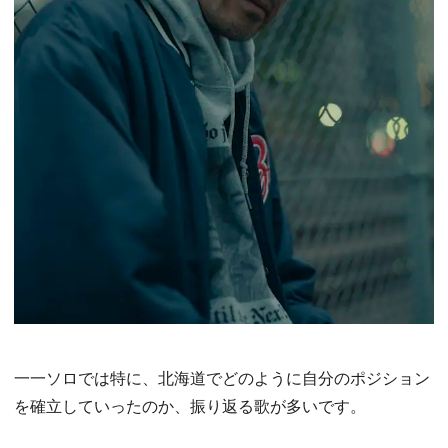
一一ソロでは特に、北海道でどのように自分のポジション
を確立していったのか、振り返る歌が多いです。