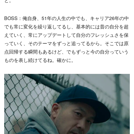
と。
BOSS：俺自身、51年の人生の中でも、キャリア26年の中
でも常に変化を繰り返してるし、基本的には昔の自分を超
えていく、常にアップデートして自分のフレッシュさを保
っていく、そのテーマをずっと追ってるから。そこでは原
点回帰する瞬間もあるけど、でもずっと今の自分っていう
ものを表し続けてるね。確かに。