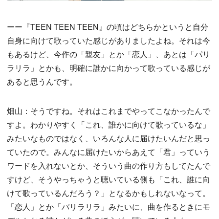
ーー『TEEN TEEN TEEN』の頃はどちらかというと自分
自身に向けて歌っていた感じがありましたよね。それは今
もあるけど、今作の「親友」とか「恋人」、あとは「パリ
ラリラ」とかも、明確に誰かに向かって歌っている感じが
あると思うんです。
畑山：そうですね。それはこれまでやってこなかったんで
すよ。わかりやすく「これ、誰かに向けて歌っているな」
みたいなものではなく、いろんな人に届けたいんだと思っ
ていたので。みんなに届けたいからあえて「君」っていう
ワードを入れないとか、そういう曲の作り方もしてたんで
すけど、そうやっちゃうと聴いている側も「これ、誰に向
けて歌っているんだろう？」となるかもしれないなって。
「恋人」とか「パリラリラ」みたいに、曲を作るときにモ