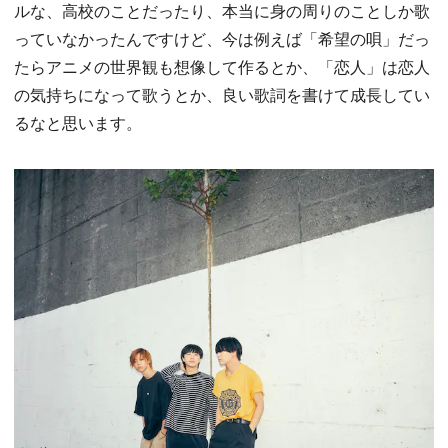
ルな、高校のことだったり、本当に身の周りのことしか歌
っていなかったんですけど、今は例えば「希望の唄」だっ
たらアニメの世界観も想像して作るとか、「恋人」は恋人
の気持ちになって歌うとか、良い歌詞を書けて成長してい
るなと思います。