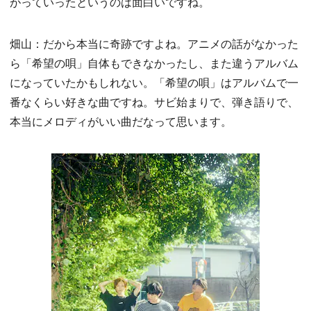
がっていったというのは面白いですね。
畑山：だから本当に奇跡ですよね。アニメの話がなかった
ら「希望の唄」自体もできなかったし、また違うアルバム
になっていたかもしれない。「希望の唄」はアルバムで一
番なくらい好きな曲ですね。サビ始まりで、弾き語りで、
本当にメロディがいい曲だなって思います。