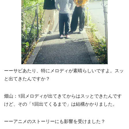
ーーサビあたり、特にメロディが素晴らしいですよ。スッ
と出てきたんですか？
畑山：1回メロディが出てきてからはスッとできたんです
けど、その「1回出てくるまで」は結構かかりました。
ーーアニメのストーリーにも影響を受けました？