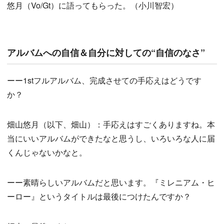
悠月（Vo/Gt）に語ってもらった。（小川智宏）
アルバムへの自信＆自分に対しての“自信のなさ”
ーー1stフルアルバム、完成させての手応えはどうです
か？
畑山悠月（以下、畑山）：手応えはすごくありますね。本
当にいいアルバムができたなと思うし、いろいろな人に届
くんじゃないかなと。
ーー素晴らしいアルバムだと思います。『ミレニアム・ヒ
ーロー』というタイトルは最後につけたんですか？