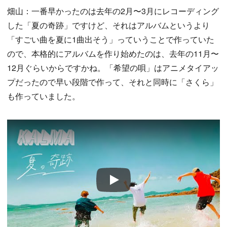
畑山：一番早かったのは去年の2月〜3月にレコーディング
した「夏の奇跡」ですけど、それはアルバムというより
「すごい曲を夏に1曲出そう」っていうことで作っていた
ので、本格的にアルバムを作り始めたのは、去年の11月〜
12月ぐらいからですかね。「希望の唄」はアニメタイアッ
プだったので早い段階で作って、それと同時に「さくら」
も作っていました。
Play