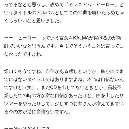
ってるなとも思うし、改めて『ミレニアム・ヒーロー』と
いうタイトルのアルバムとしてこの14曲を聴いたらめちゃ
くちゃいいなと思いました。
ーー「ヒーロー」っていう言葉をKALMAが掲げるのが新
鮮でいいなと思うんです。今までそういうことは言ってこ
なかったですよね。
畑山：そうですね。自信がある感じというか、確かに今ま
でにはないタイトルではありますよね。本当は自信ないん
ですけど（笑）。まだCDを出してないときとか、高校卒
業したての時の方が変な自信があったけど、曲を出したり
ツアーをやったりして、少しずつお客さんが増えてきてい
る今の方が逆に自信ないですね。
ーーそれはどうして？