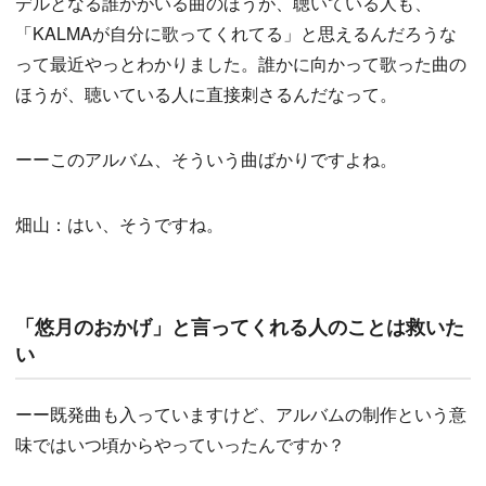
デルとなる誰かがいる曲のほうが、聴いている人も、
「KALMAが自分に歌ってくれてる」と思えるんだろうな
って最近やっとわかりました。誰かに向かって歌った曲の
ほうが、聴いている人に直接刺さるんだなって。
ーーこのアルバム、そういう曲ばかりですよね。
畑山：はい、そうですね。
「悠月のおかげ」と言ってくれる人のことは救いた
い
ーー既発曲も入っていますけど、アルバムの制作という意
味ではいつ頃からやっていったんですか？