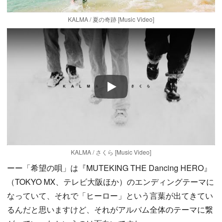
KALMA / 夏の奇跡 [Music Video]
Play
KALMA / さくら [Music Video]
ーー「希望の唄」は『MUTEKING THE Dancing HERO』
（TOKYO MX、テレビ大阪ほか）のエンディングテーマに
なっていて、それで「ヒーロー」という言葉が出てきてい
るんだと思いますけど、それがアルバム全体のテーマに繋