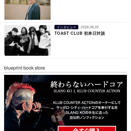
2026.08.05
インタビュー
TOAST CLUB 初来日対談
blueprint book store