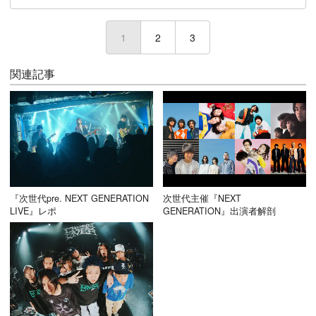
1
(current)
2
3
関連記事
『次世代pre. NEXT GENERATION
次世代主催『NEXT
LIVE』レポ
GENERATION』出演者解剖