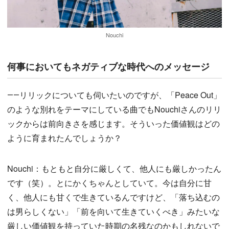
Nouchi
何事においてもネガティブな時代へのメッセージ
――リリックについても伺いたいのですが、「Peace Out」
のような別れをテーマにしている曲でもNouchiさんのリリ
ックからは前向きさを感じます。そういった価値観はどの
ように育まれたんでしょうか？
Nouchi：もともと自分に厳しくて、他人にも厳しかったん
です（笑）。とにかくちゃんとしていて。今は自分に甘
く、他人にも甘くで生きているんですけど、「落ち込むの
は男らしくない」「前を向いて生きていくべき」みたいな
厳しい価値観を持っていた時期の名残なのかもしれないで