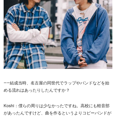
――結成当時、名古屋の同世代でラップやバンドなどを始
める流れはあったりしたんですか？
Koshi：僕らの周りは少なかったですね。高校にも軽音部
があったんですけど、曲を作るというよりコピーバンドが