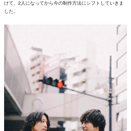
けて、2人になってから今の制作方法にシフトしていきま
した。