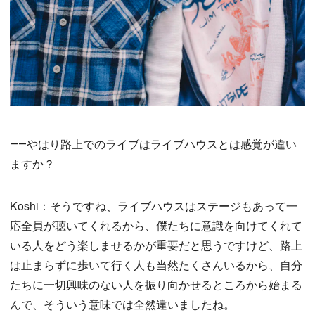
――やはり路上でのライブはライブハウスとは感覚が違い
ますか？
Koshi：そうですね、ライブハウスはステージもあって一
応全員が聴いてくれるから、僕たちに意識を向けてくれて
いる人をどう楽しませるかが重要だと思うですけど、路上
は止まらずに歩いて行く人も当然たくさんいるから、自分
たちに一切興味のない人を振り向かせるところから始まる
んで、そういう意味では全然違いましたね。