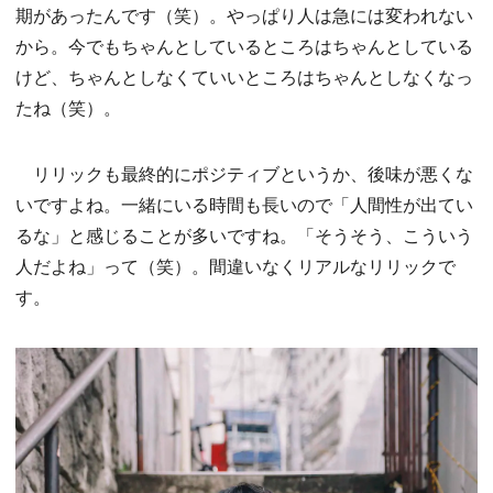
期があったんです（笑）。やっぱり人は急には変われない
から。今でもちゃんとしているところはちゃんとしている
けど、ちゃんとしなくていいところはちゃんとしなくなっ
たね（笑）。
リリックも最終的にポジティブというか、後味が悪くな
いですよね。一緒にいる時間も長いので「人間性が出てい
るな」と感じることが多いですね。「そうそう、こういう
人だよね」って（笑）。間違いなくリアルなリリックで
す。