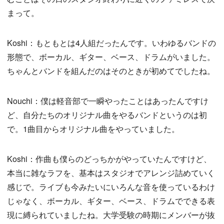
まって。
Koshi：もともとは4人組だったんです。いわゆるバンドの
形態で、ボーカル、ギター、ベース、ドラムがいました。
ちゃんとバンドを組んだのはそのときが初めてでしたね。
Nouchi：僕は軽音部で一瞬やったことはあったんですけ
ど、自分たちのオリジナル曲をやるバンドというのは初
で。1曲目からオリジナル曲をやっていました。
Koshi：作曲も僕らのどっちかがやっていたんですけど、
本当に雑なラフを、基本はスタジオでアレンジ詰めていく
感じで。ライブも今みたいにいろんな音を使っているわけ
じゃなく、ボーカル、ギター、ベース、ドラムでできる表
現に縛られていましたね。大学受験の時期にメンバーが抜