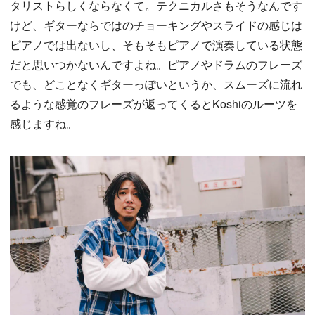
タリストらしくならなくて。テクニカルさもそうなんです
けど、ギターならではのチョーキングやスライドの感じは
ピアノでは出ないし、そもそもピアノで演奏している状態
だと思いつかないんですよね。ピアノやドラムのフレーズ
でも、どことなくギターっぽいというか、スムーズに流れ
るような感覚のフレーズが返ってくるとKoshiのルーツを
感じますね。