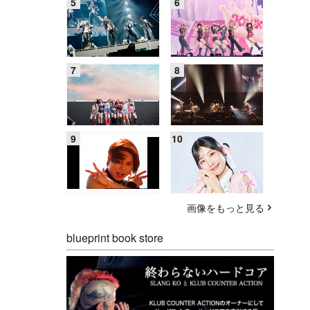
画像をもっと見る
blueprint book store