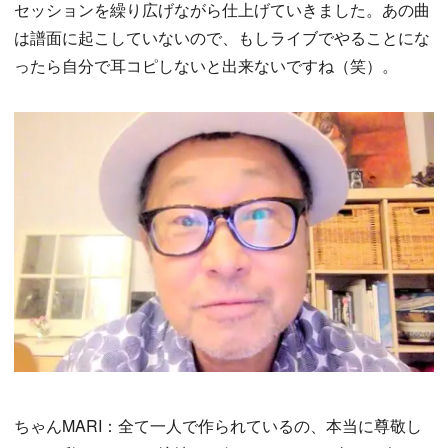
セッションを繰り広げながら仕上げていきました。あの曲
は譜面に起こしていないので、もしライブでやることにな
ったら自分で耳コピしないと出来ないですね（笑）。
ちゃんMARI：全て一人で作られているの、本当に尊敬し