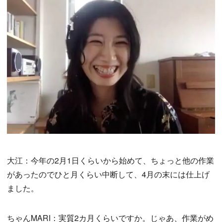
大江：今年の2月1日くらいから始めて、ちょっと他の作業
があったのでひと月くらい中断して、4月の末には仕上げ
ました。
ちゃんMARI：実質2カ月くらいですか。じゃあ、作業がめ