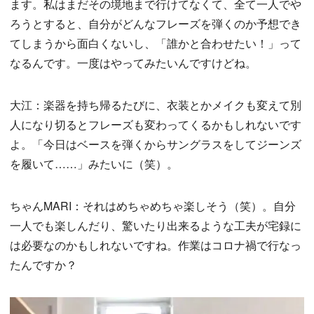
ます。私はまだその境地まで行けてなくて、全て一人でや
ろうとすると、自分がどんなフレーズを弾くのか予想でき
てしまうから面白くないし、「誰かと合わせたい！」って
なるんです。一度はやってみたいんですけどね。
大江：楽器を持ち帰るたびに、衣装とかメイクも変えて別
人になり切るとフレーズも変わってくるかもしれないです
よ。「今日はベースを弾くからサングラスをしてジーンズ
を履いて……」みたいに（笑）。
ちゃんMARI：それはめちゃめちゃ楽しそう（笑）。自分
一人でも楽しんだり、驚いたり出来るような工夫が宅録に
は必要なのかもしれないですね。作業はコロナ禍で行なっ
たんですか？