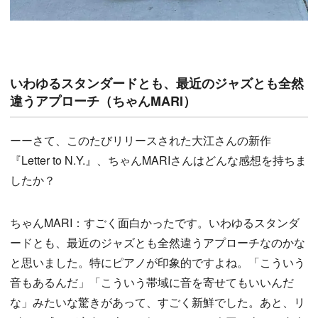
いわゆるスタンダードとも、最近のジャズとも全然
違うアプローチ（ちゃんMARI）
ーーさて、このたびリリースされた大江さんの新作
『Letter to N.Y.』、ちゃんMARIさんはどんな感想を持ちま
したか？
ちゃんMARI：すごく面白かったです。いわゆるスタンダ
ードとも、最近のジャズとも全然違うアプローチなのかな
と思いました。特にピアノが印象的ですよね。「こういう
音もあるんだ」「こういう帯域に音を寄せてもいいんだ
な」みたいな驚きがあって、すごく新鮮でした。あと、リ