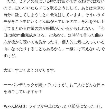
ただ、ピアノの前にいる時だけ曲ができるわけではない
ので、思いついたらメモを取るようにして、あとは未来の
自分に託してしまうことに最近はしています。そういうメ
モがそこら中にたくさん転がっているので、それを拾い上
げてまとめる作業の方が時間がかかるかもしれない。「今
日は絶対1曲完成させる」と決めて、短時間で作った曲の
方が後から聴いても良かったり、個人的に気に入っている
曲になったりすることもあるから、一概には言えないんで
すけど。
大江：すごくよく分かります。
ーーパンデミックが続いていますが、お二人はどんな日々
を過ごしていますか？
ちゃんMARI：ライブが中止になったり延期になったりし