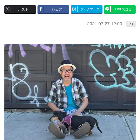
ポスト
シェア
ブックマーク
LINEで送る
2021.07.27 12:00
PR