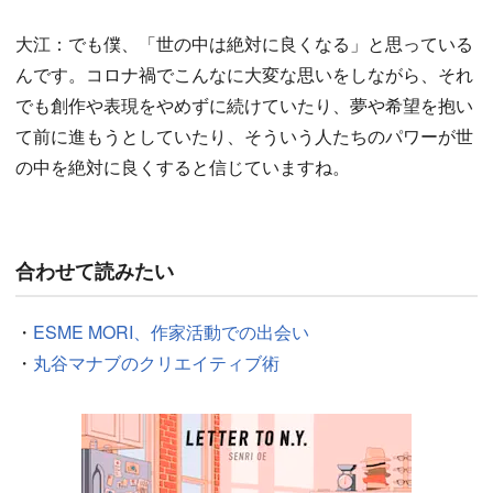
大江：でも僕、「世の中は絶対に良くなる」と思っている
んです。コロナ禍でこんなに大変な思いをしながら、それ
でも創作や表現をやめずに続けていたり、夢や希望を抱い
て前に進もうとしていたり、そういう人たちのパワーが世
の中を絶対に良くすると信じていますね。
合わせて読みたい
・
ESME MORI、作家活動での出会い
・
丸谷マナブのクリエイティブ術