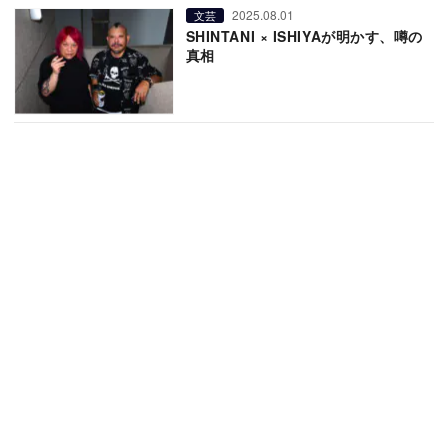
2025.08.01
文芸
SHINTANI × ISHIYAが明かす、噂の
真相