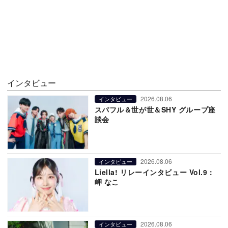
インタビュー
2026.08.06
インタビュー
スパフル＆世が世＆SHY グループ座
談会
2026.08.06
インタビュー
Liella! リレーインタビュー Vol.9：
岬 なこ
2026.08.06
インタビュー