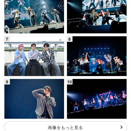
画像をもっと見る