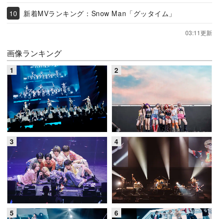
新着MVランキング：Snow Man「グッタイム」
03:11更新
画像ランキング