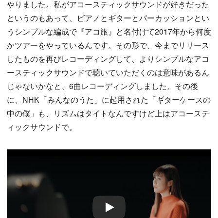
やりました。私がアコースティックサウンドが好きだった
というのもあって、ピアノとギターとパーカッションとい
うシンプルな編成で『アコ旅』と名付けて2017年から何度
かツアーをやっているんです。その形で、今までリリース
したものを再びレコーディングして、よりシンプルなアコ
ースティックサウンドで聴いていただくのは意味があるん
じゃないかなと、6曲レコーディングしました。その後
に、NHK「みんなのうた」に起用された「ギターケースの
中の僕」も、リズムはタイトなんですけど上はアコーステ
ィックサウンドで。
Play