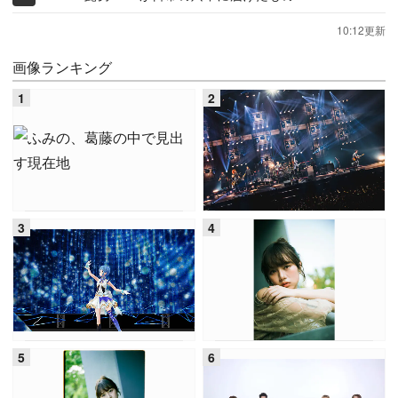
10:12更新
画像ランキング