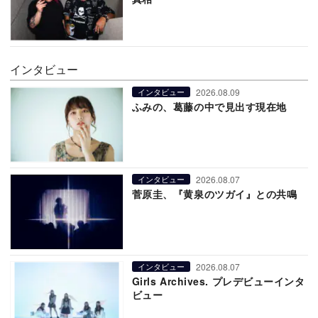
インタビュー
2026.08.09
インタビュー
ふみの、葛藤の中で見出す現在地
2026.08.07
インタビュー
菅原圭、『黄泉のツガイ』との共鳴
2026.08.07
インタビュー
Girls Archives. プレデビューインタ
ビュー