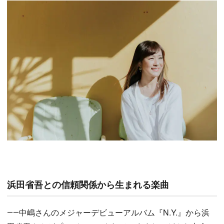
浜田省吾との信頼関係から生まれる楽曲
――中嶋さんのメジャーデビューアルバム『N.Y.』から浜