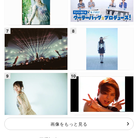
画像をもっと見る