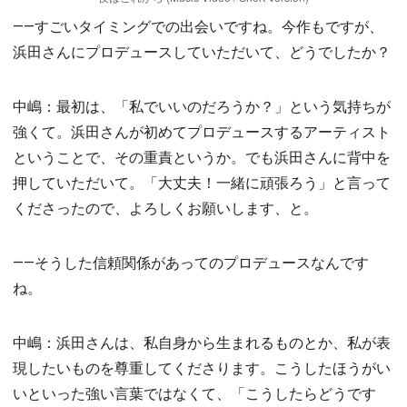
――すごいタイミングでの出会いですね。今作もですが、
浜田さんにプロデュースしていただいて、どうでしたか？
中嶋：最初は、「私でいいのだろうか？」という気持ちが
強くて。浜田さんが初めてプロデュースするアーティスト
ということで、その重責というか。でも浜田さんに背中を
押していただいて。「大丈夫！一緒に頑張ろう」と言って
くださったので、よろしくお願いします、と。
――そうした信頼関係があってのプロデュースなんです
ね。
中嶋：浜田さんは、私自身から生まれるものとか、私が表
現したいものを尊重してくださります。こうしたほうがい
いといった強い言葉ではなくて、「こうしたらどうです