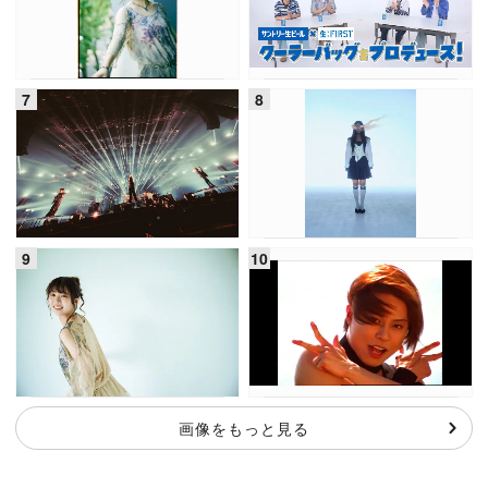
画像をもっと見る