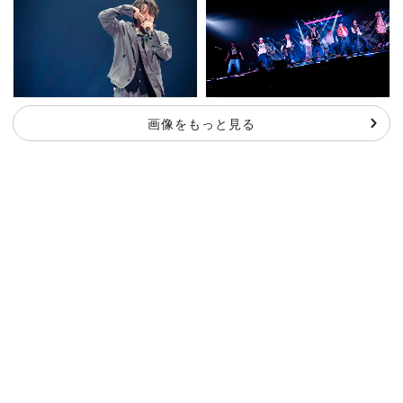
画像をもっと見る