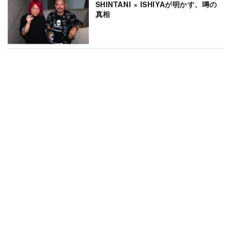
SHINTANI × ISHIYAが明かす、噂の
真相