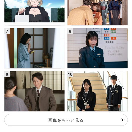
画像をもっと見る