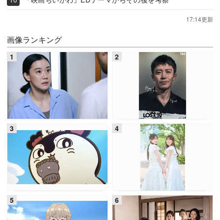
17:14更新
画像ランキング