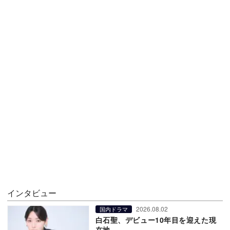
インタビュー
2026.08.02
国内ドラマ
白石聖、デビュー10年目を迎えた現
在地