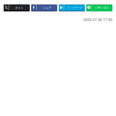
ポスト
シェア
ブックマーク
LINEで送る
2025.07.06 17:30