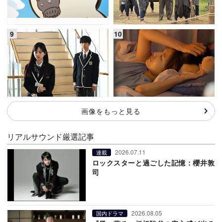
画像をもっと見る
リアルサウンド厳選記事
2026.07.11
連載
ロックスターと過ごした記憶：櫻井敦
司
2026.08.05
国内ドラマ