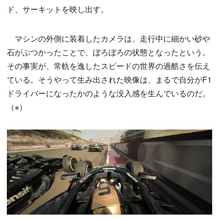
ド、サーキットを映し出す。
マシンの外側に装着したカメラは、走行中に細かい砂や
石がぶつかったことで、ぼろぼろの状態となったという。
その事実が、常軌を逸したスピードの世界の過酷さを伝え
ている。そうやって生み出された映像は、まるで自分がF1
ドライバーになったかのような没入感を生んでいるのだ。
（※）