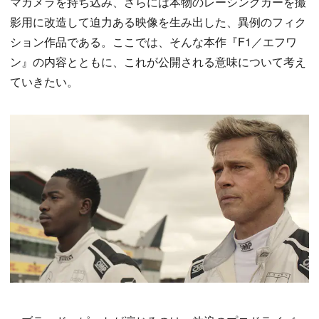
マカメラを持ち込み、さらには本物のレーシングカーを撮
影用に改造して迫力ある映像を生み出した、異例のフィク
ション作品である。ここでは、そんな本作『F1／エフワ
ン』の内容とともに、これが公開される意味について考え
ていきたい。