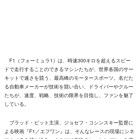
F1（フォーミュラ1）は、時速300キロを超えるスピー
ドで走行することのできるマシンたちが、世界各国のサー
キットで速さを競う、最高峰のモータースポーツ。名だた
る自動車メーカーが技術を競い合い、ドライバーやクルー
たちが、速度、戦略、技術の限界を目指し、ファンを魅了
している。
ブラッド・ピット主演、ジョセフ・コシンスキー監督に
よる映画『F1／エフワン』は、そんなレースの現場にシネ