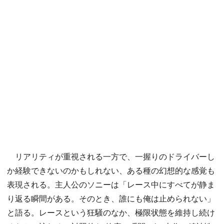
リアリティが重視される一方で、一握りのドライバーし
か経験できないのかもしれない、ある種の幻想的な感覚も
表現される。主人公のソニーは「レース中にすべてが静ま
り返る瞬間がある。そのとき、誰にも俺は止められない」
と語る。レースという狂騒のなか、極限状態を維持し続け