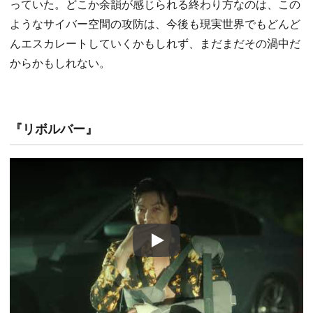
っていた。どこか余韻が感じられる終わり方なのは、この
ようなサイバー空間の攻防は、今後も現実世界でもどんど
んエスカレートしていくかもしれず、まだまだその渦中だ
からかもしれない。
『リボルバー』
Play