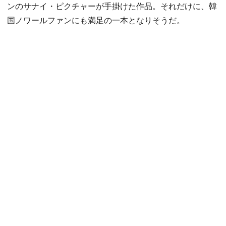
ンのサナイ・ピクチャーが手掛けた作品。それだけに、韓
国ノワールファンにも満足の一本となりそうだ。