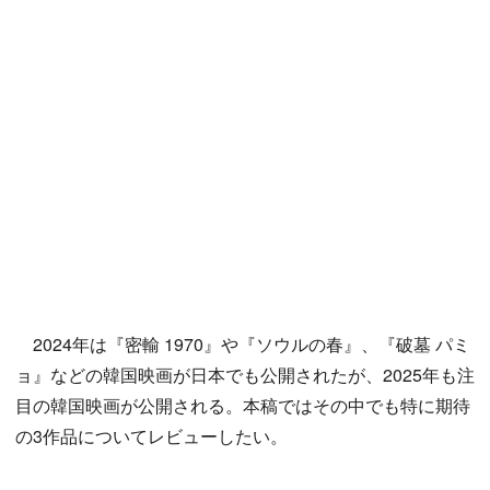
2024年は『密輸 1970』や『ソウルの春』、『破墓 パミ
ョ』などの韓国映画が日本でも公開されたが、2025年も注
目の韓国映画が公開される。本稿ではその中でも特に期待
の3作品についてレビューしたい。