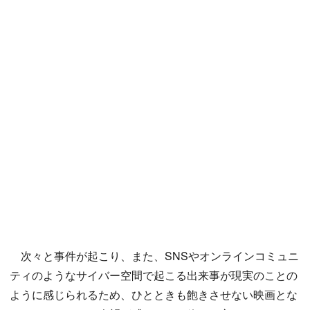
次々と事件が起こり、また、SNSやオンラインコミュニ
ティのようなサイバー空間で起こる出来事が現実のことの
ように感じられるため、ひとときも飽きさせない映画とな