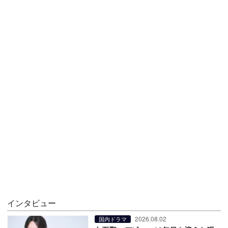
インタビュー
2026.08.02
国内ドラマ