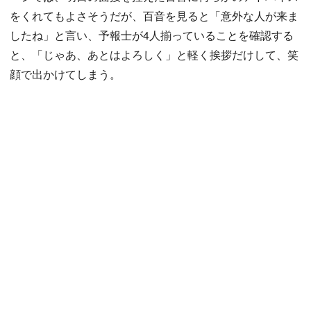
をくれてもよさそうだが、百音を見ると「意外な人が来ま
したね」と言い、予報士が4人揃っていることを確認する
と、「じゃあ、あとはよろしく」と軽く挨拶だけして、笑
顔で出かけてしまう。