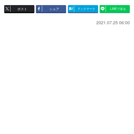
ポスト
シェア
ブックマーク
LINEで送る
2021.07.25 06:00