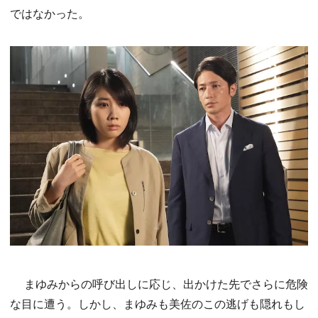
ではなかった。
まゆみからの呼び出しに応じ、出かけた先でさらに危険
な目に遭う。しかし、まゆみも美佐のこの逃げも隠れもし