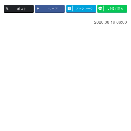
ポスト
シェア
ブックマーク
LINEで送る
2020.08.19 06:00