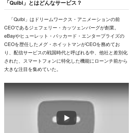
「Quibi」とはどんなサービス？
「Quibi」はドリームワークス・アニメーションの前
CEOであるジェフェリー・カッツェンバーグが創業。
eBayやヒューレット・パッカード・エンタープライズの
CEOを歴任したメグ・ホイットマンがCEOを務めてお
り、配信サービスの戦国時代と呼ばれる中、他社と差別化
された、スマートフォンに特化した機能にローンチ前から
大きな注目を集めていた。
Play