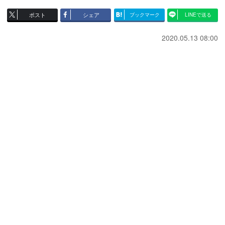
ポスト
シェア
ブックマーク
LINEで送る
2020.05.13 08:00