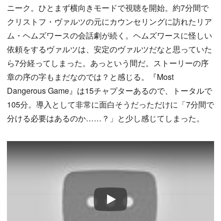
ニーク。ひとまず横向きモードで視聴を開始。約7分間で
クリストフ・ヴァルツの元にカウンセリングに訪れたリア
ム・ヘムズワースの会話劇が続く。ヘムズワースに怪しい
依頼をするヴァルツは、安定のヴァルツだなと思っていた
ら7分経ってしまった。あっという間だ。ストーリーの序
章の序の字もまだなのでは？と感じる。『Most
Dangerous Game』は15チャプターあるので、トータルで
105分。導入として非常に面白そうだっただけに「7分間で
分ける必要はあるのか……？」と少し感じてしまった。
Play