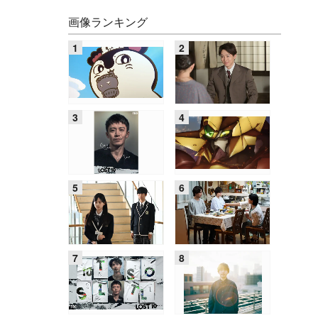
画像ランキング