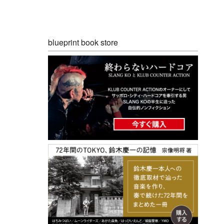
blueprint book store