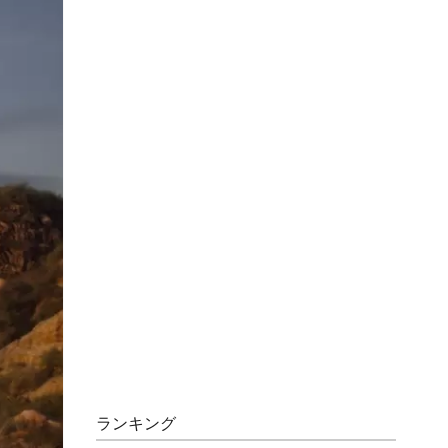
ランキング