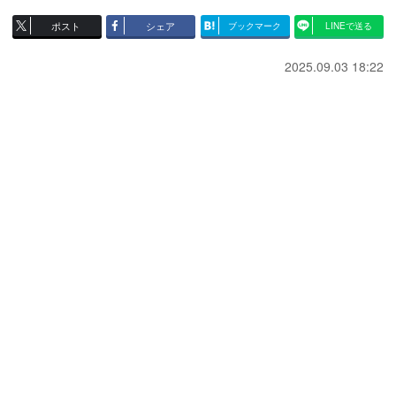
ポスト
シェア
ブックマーク
LINEで送る
2025.09.03 18:22