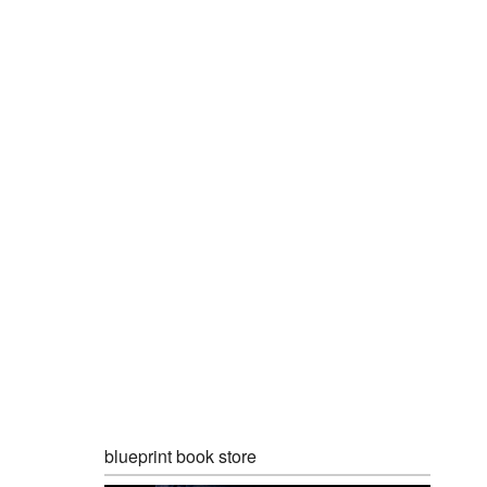
blueprint book store