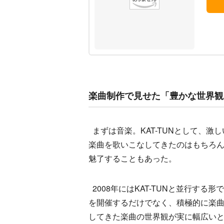
楽曲制作で見せた「豊かな世界観
まずは音楽。KAT-TUNとして、
楽曲を歌いこなしてきたのはもちろ
魅了することもあった。
2008年にはKAT-TUNと並行する
を開催するだけでなく、積極的に楽
してきた楽曲の世界観が実に幅広い