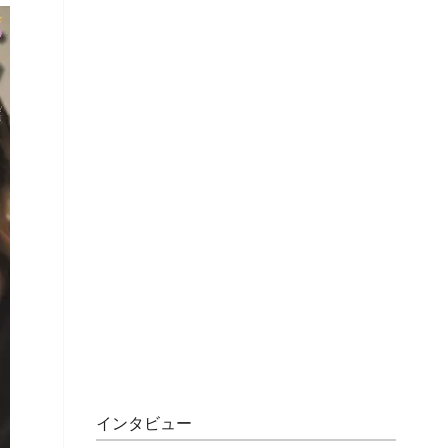
インタビュー