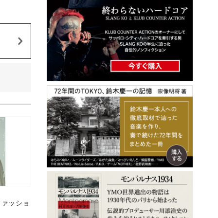
、ファッショ