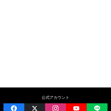
公式アカウント
facebook
x
instagram
YouTube
LIN