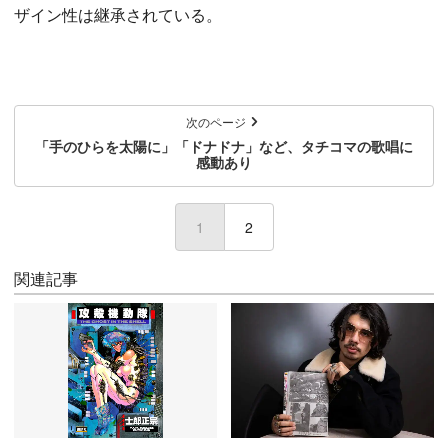
ザイン性は継承されている。
次のページ
「手のひらを太陽に」「ドナドナ」など、タチコマの歌唱に
感動あり
1
(current)
2
関連記事