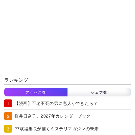
ランキング
アクセス数
シェア数
【漫画】不老不死の男に恋人ができたら？
桜井日奈子、2027年カレンダーブック
27歳編集長が描くミステリマガジンの未来