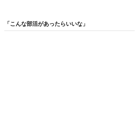
「こんな部活があったらいいな」