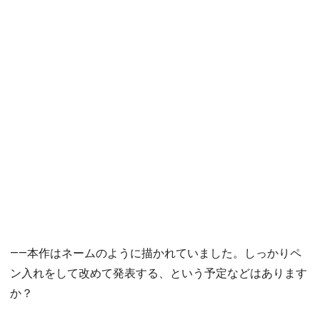
――本作はネームのように描かれていました。しっかりペ
ン入れをして改めて発表する、という予定などはあります
か？