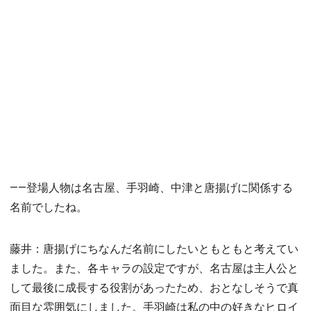
――登場人物は名古屋、手羽崎、中津と唐揚げに関係する
名前でしたね。
藤井：唐揚げにちなんだ名前にしたいともともと考えてい
ました。また、各キャラの設定ですが、名古屋は主人公と
して最後に成長する役割があったため、おとなしそうで真
面目な雰囲気にしました。手羽崎は私の中の好きなヒロイ