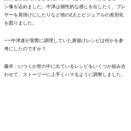
ン像を込めました。中津は個性的な感じを出したく、ブレ
ザーを肩掛けにしたりなど他の2人とビジュアルの差別化
を図りました。
――中津達が実際に調理していた唐揚げレシピは何かを参
考にしたのですか？
藤井：いつくか世の中に出ているレシピをいくつか組み合
わせて、ストーリーに上手くハマるように調整しました。