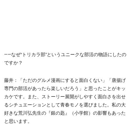
――なぜ“トリカラ部”というユニークな部活の物語にしたの
ですか？
藤井：「ただのグルメ漫画にすると面白くない」「唐揚げ
専門の部活があったら楽しいだろう」と思ったことがキッ
カケです。また、ストーリー展開がしやすく面白さを出せ
るシチュエーションとして青春モノを選びました。私の大
好きな荒川弘先生の『銀の匙』（小学館）の影響もあった
と思います。