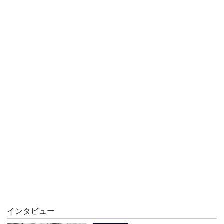
インタビュー