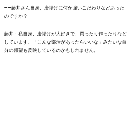
――藤井さん自身、唐揚げに何か強いこだわりなどあった
のですか？
藤井：私自身、唐揚げが大好きで、買ったり作ったりなど
しています。「こんな部活があったらいいな」みたいな自
分の願望も反映しているのかもしれません。