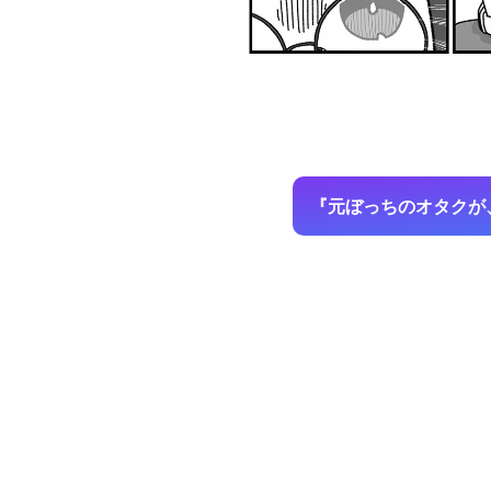
『元ぼっちのオタクが