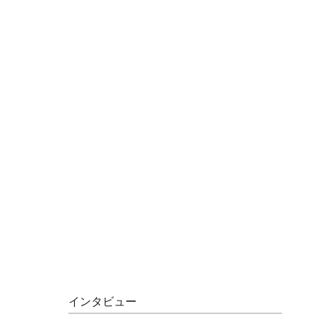
インタビュー