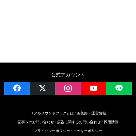
公式アカウント
facebook
x
instagram
YouTube
LIN
リアルサウンドブックとは
編集部・運営情報
記事へのお問い合わせ
広告に関するお問い合わせ
採用情報
プライバシーポリシー
クッキーポリシー