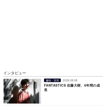
インタビュー
2026.08.08
趣味・実用
FANTASTICS 佐藤大樹、6年間の成
長