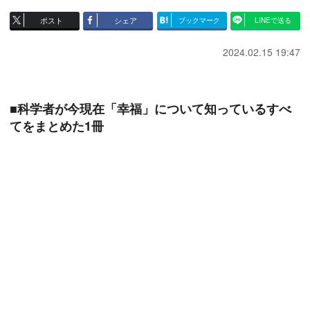
ポスト
シェア
ブックマーク
LINEで送る
2024.02.15 19:47
■科学者が今現在「幸福」について知っているすべ
てをまとめた1冊