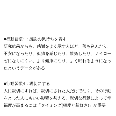
■行動習慣1：感謝の気持ちを表す
研究結果からも、感謝をよく示す人ほど、落ち込んだり、
不安になったり、孤独を感じたり、嫉妬したり、ノイロー
ゼになりにくい。より健康になり、よく眠れるようになっ
たというデータがある
■行動習慣4：親切にする
人に親切にすれば、親切にされた人だけでなく、その行動
をとった人にもいい影響を与える。親切な行動によって幸
福度が高まるには「タイミング(頻度と新鮮さ)」が重要