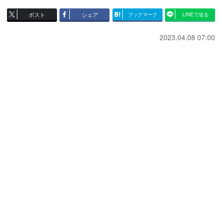
ポスト
シェア
ブックマーク
LINEで送る
2023.04.08 07:00