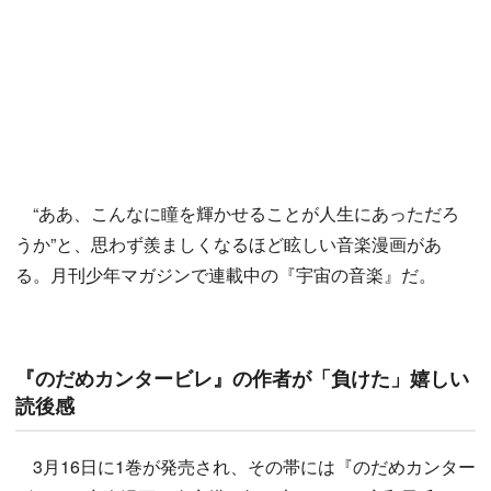
“ああ、こんなに瞳を輝かせることが人生にあっただろ
うか”と、思わず羨ましくなるほど眩しい音楽漫画があ
る。月刊少年マガジンで連載中の『宇宙の音楽』だ。
『のだめカンタービレ』の作者が「負けた」嬉しい
読後感
3月16日に1巻が発売され、その帯には『のだめカンター