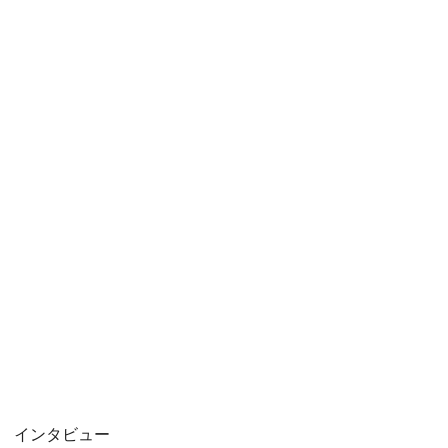
インタビュー