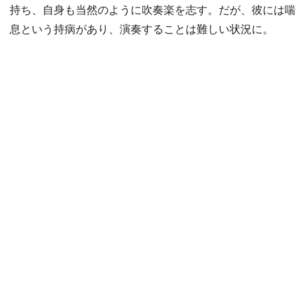
持ち、自身も当然のように吹奏楽を志す。だが、彼には喘
息という持病があり、演奏することは難しい状況に。