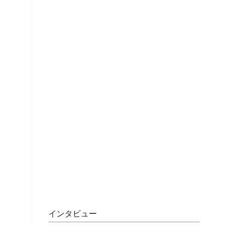
インタビュー