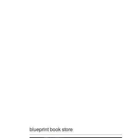
blueprint book store