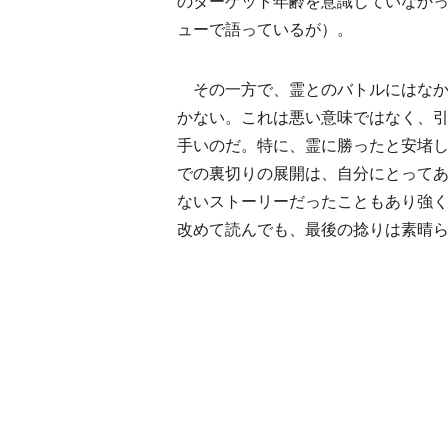
のターゲット年齢を意識していなか
ューで語っているが）。
その一方で、霊とのバトルにはなか
かない。これは悪い意味ではなく、
手いのだ。特に、霊に勝ったと安堵
での裏切りの展開は、自分にとって
ないストーリーだったこともあり強
改めて読んでも、最後の捻りは素晴