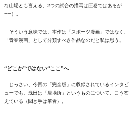
な山場とも言える、2つの試合の描写は圧巻ではあるが
――）。
そういう意味では、本作は「スポーツ漫画」ではなく、
「青春漫画」として分類すべき作品なのだと私は思う。
“どこか”ではない“ここ”へ
じっさい、今回の「完全版」に収録されているインタビ
ューでも、浅田は「居場所」というものについて、こう答
えている（聞き手は筆者）。