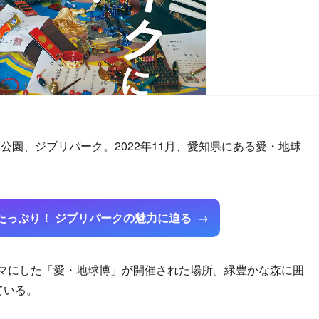
園、ジブリパーク。2022年11月、愛知県にある愛・地球
たっぷり！ ジブリパークの魅力に迫る
マにした「愛・地球博」が開催された場所。緑豊かな森に囲
ている。