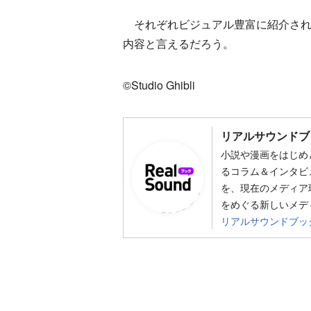
それぞれビジュアル豊富に紹介され
内容と言えるだろう。
©Studio Ghibli
リアルサウンドブ
小説や漫画をはじめ
るコラム＆インタビ
を、現在のメディア
をめぐる新しいメデ
リアルサウンドブッ