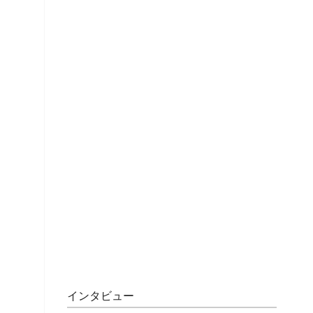
インタビュー