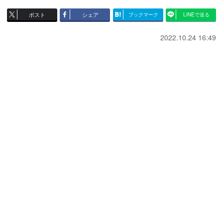
ポスト
シェア
ブックマーク
LINEで送る
2022.10.24 16:49