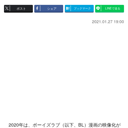
ポスト
シェア
ブックマーク
LINEで送る
2021.01.27 19:00
2020年は、ボーイズラブ（以下、BL）漫画の映像化が