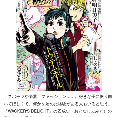
スポーツや楽器、ファッション……。好きな子に振り向
いてほしくて、何かを始めた経験がある人もいると思う。
『WACKER'S DELIGHT』の乙成史（おとなしふみと）の