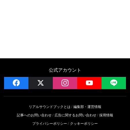
公式アカウント
facebook
x
instagram
YouTube
LIN
リアルサウンドブックとは
編集部・運営情報
記事へのお問い合わせ
広告に関するお問い合わせ
採用情報
プライバシーポリシー
クッキーポリシー