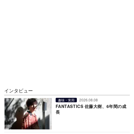
インタビュー
2026.08.08
趣味・実用
FANTASTICS 佐藤大樹、6年間の成
長