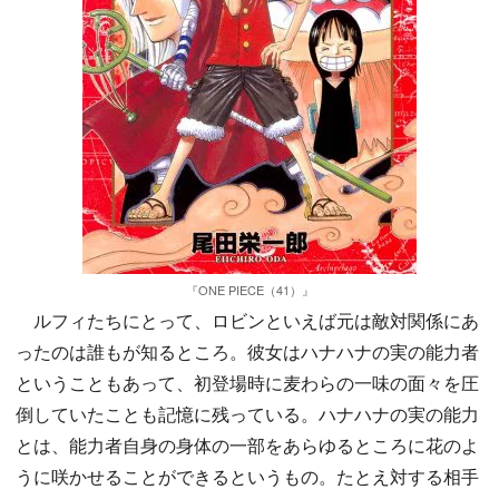
『ONE PIECE（41）』
ルフィたちにとって、ロビンといえば元は敵対関係にあ
ったのは誰もが知るところ。彼女はハナハナの実の能力者
ということもあって、初登場時に麦わらの一味の面々を圧
倒していたことも記憶に残っている。ハナハナの実の能力
とは、能力者自身の身体の一部をあらゆるところに花のよ
うに咲かせることができるというもの。たとえ対する相手